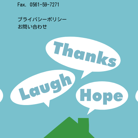
Fax. 0561-59-7271
プライバシーポリシー
お問い合わせ