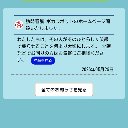
訪問看護 ポカラポットのホームページ開
設いたしました。
わたしたちは、その人がそのひとらしく笑顔
で暮らせることを何より大切にします。 介護
などでお困りの方はお気軽にご相談くださ
い。
詳細を見る
2026年05月26日
全てのお知らせを見る