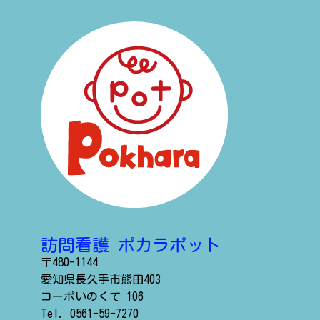
訪問看護 ポカラポット
〒480-1144
愛知県長久手市熊田403
コーポいのくて 106
Tel.
0561-59-7270