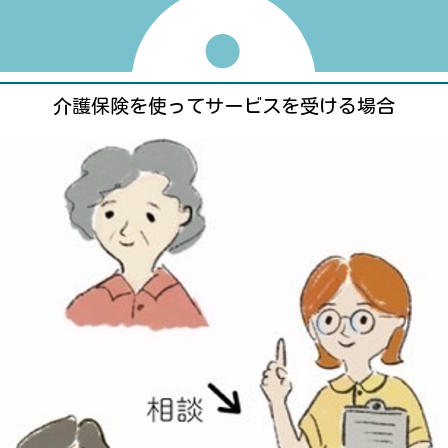
介護保険を使ってサービスを受ける場合