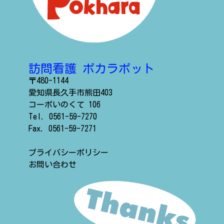
訪問看護 ポカラポット
〒480-1144
愛知県長久手市熊田403
コーポいのくて 106
Tel.
0561-59-7270
Fax. 0561-59-7271
プライバシーポリシー
お問い合わせ