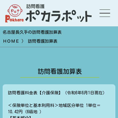
名古屋長久手の訪問看護加算表
ＨＯＭＥ
〉 訪問看護加算表
訪問看護加算表
訪問看護料金表【介護保険】（令和6年6月1日現在）
＜保険単位と基本利用料＞地域区分単位 1単位＝
10.42円（6級地 ）