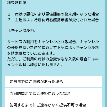
⑬頚髄損傷
２ 病状の悪化により悪性腫瘍の終末期になった場合
３ 主治医より特別訪問看護指示書が交付された場合
【キャンセル料】
サービスの利用をキャンセルされる場合、キャンセル
の連絡を頂いた時間に応じて下記によりキャンセル料
を請求させていただきます。
ただし、ご利用の病状の急変や急な入院の場合にはキ
ャンセル料は請求いたしません。
前日までにご連絡があった場合
当日訪問までにご連絡があった場合
訪問するまでにご連絡がなく提供不可の場合