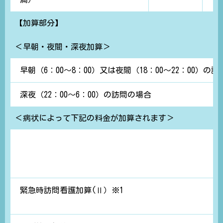
【加算部分】
＜早朝・夜間・深夜加算＞
早朝（6：00～8：00）又は夜間（18：00～22：00）の
深夜（22：00～6：00）の訪問の場合
＜病状によって下記の料金が加算されます＞
緊急時訪問看護加算(Ⅱ）※1