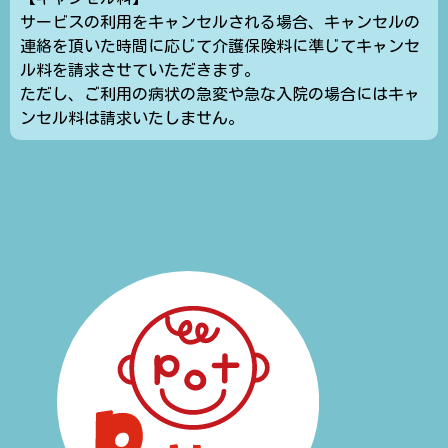
サービスの利用をキャンセルされる場合、キャンセルの
連絡を頂いた時間に応じて介護保険料に準じてキャンセ
ル料を請求させていただきます。
ただし、ご利用の病状の急変や急な入院の場合にはキャ
ンセル料は請求いたしません。