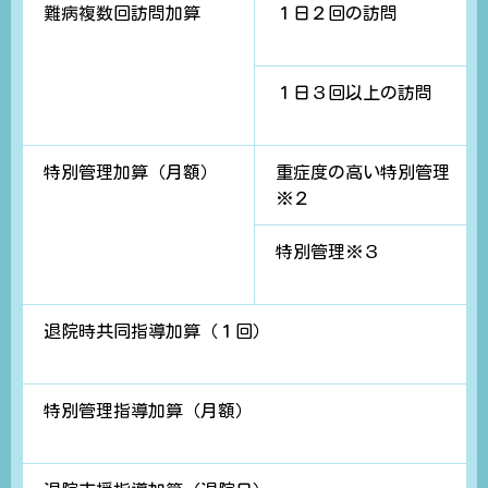
難病複数回訪問加算
１日２回の訪問
１日３回以上の訪問
特別管理加算（月額）
重症度の高い特別管理
※２
特別管理※３
退院時共同指導加算（１回）
特別管理指導加算（月額）